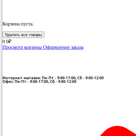
Корзина пуста.
Удалить все товары
0
0₽
Просмотр корзины
Оформление заказа
Интернет-магазин: Пн-Пт - 9:00-17:00, Сб - 9:00-12:00
Офис: Пн-Пт - 9:00-17:00, Сб - 9:00-12:00