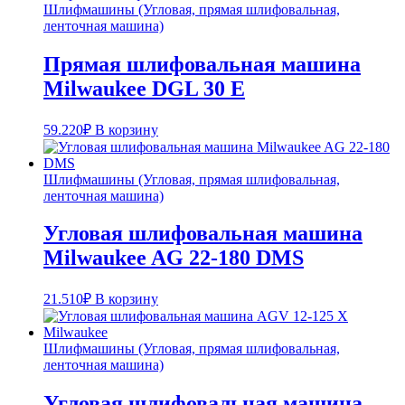
Шлифмашины (Угловая, прямая шлифовальная,
ленточная машина)
Прямая шлифовальная машина
Milwaukee DGL 30 E
59.220
₽
В корзину
Шлифмашины (Угловая, прямая шлифовальная,
ленточная машина)
Угловая шлифовальная машина
Milwaukee AG 22-180 DMS
21.510
₽
В корзину
Шлифмашины (Угловая, прямая шлифовальная,
ленточная машина)
Угловая шлифовальная машина