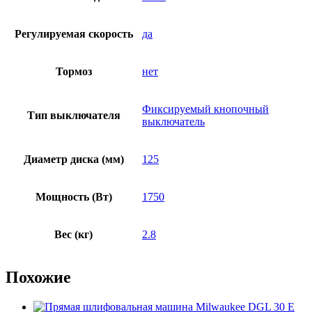
Регулируемая скорость
да
Тормоз
нет
Фиксируемый кнопочный
Тип выключателя
выключатель
Диаметр диска (мм)
125
Мощность (Вт)
1750
Вес (кг)
2.8
Похожие