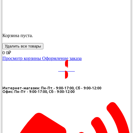
Корзина пуста.
Удалить все товары
0
0₽
Просмотр корзины
Оформление заказа
ВОЙТИ
Интернет-магазин: Пн-Пт - 9:00-17:00, Сб - 9:00-12:00
Офис: Пн-Пт - 9:00-17:00, Сб - 9:00-12:00