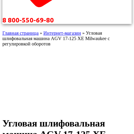
8 800-550-69-80
Главная страница
»
Интернет-магазин
»
Угловая
шлифовальная машина AGV 17-125 XE Milwaukee с
регулировкой оборотов
Угловая шлифовальная