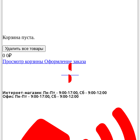
Корзина пуста.
Удалить все товары
0
0₽
Просмотр корзины
Оформление заказа
ВОЙТИ
Интернет-магазин: Пн-Пт - 9:00-17:00, Сб - 9:00-12:00
Офис: Пн-Пт - 9:00-17:00, Сб - 9:00-12:00