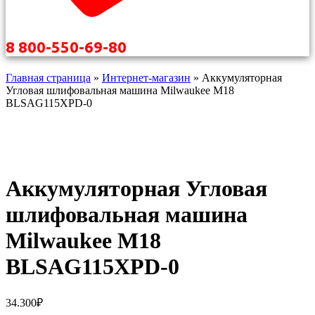
8 800-550-69-80
Главная страница
»
Интернет-магазин
»
Аккумуляторная
Угловая шлифовальная машина Milwaukee M18
BLSAG115XPD-0
Аккумуляторная Угловая
шлифовальная машина
Milwaukee M18
BLSAG115XPD-0
34.300
₽