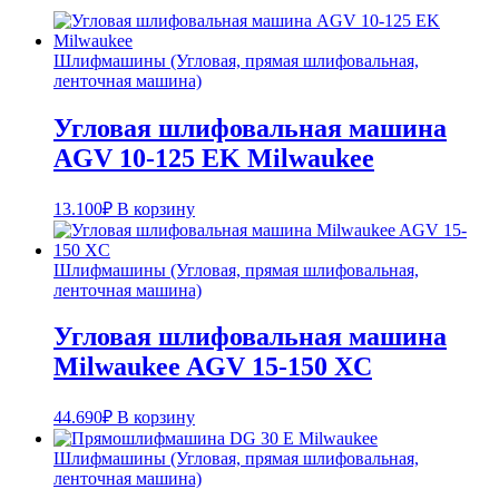
Шлифмашины (Угловая, прямая шлифовальная,
ленточная машина)
Угловая шлифовальная машина
AGV 10-125 EK Milwaukee
13.100
₽
В корзину
Шлифмашины (Угловая, прямая шлифовальная,
ленточная машина)
Угловая шлифовальная машина
Milwaukee AGV 15-150 XC
44.690
₽
В корзину
Шлифмашины (Угловая, прямая шлифовальная,
ленточная машина)