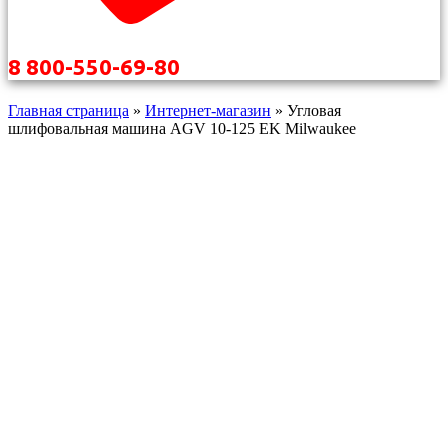
8 800-550-69-80
Главная страница
»
Интернет-магазин
»
Угловая
шлифовальная машина AGV 10-125 EK Milwaukee