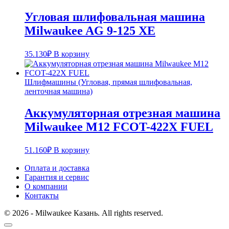
Угловая шлифовальная машина
Milwaukee AG 9-125 XE
35.130
₽
В корзину
Шлифмашины (Угловая, прямая шлифовальная,
ленточная машина)
Аккумуляторная отрезная машина
Milwaukee M12 FCOT-422X FUEL
51.160
₽
В корзину
Оплата и доставка
Гарантия и сервис
О компании
Контакты
© 2026 - Milwaukee Казань. All rights reserved.