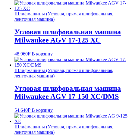
Шлифмашины (Угловая, прямая шлифовальная,
ленточная машина)
Угловая шлифовальная машина
Milwaukee AGV 17-125 XC
48.960
₽
В корзину
Шлифмашины (Угловая, прямая шлифовальная,
ленточная машина)
Угловая шлифовальная машина
Milwaukee AGV 17-150 XC/DMS
54.640
₽
В корзину
Шлифмашины (Угловая, прямая шлифовальная,
ленточная машина)