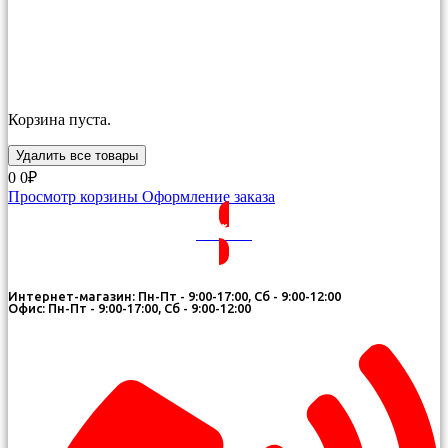
Корзина пуста.
Удалить все товары
0
0₽
Просмотр корзины
Оформление заказа
ВОЙТИ
Интернет-магазин: Пн-Пт - 9:00-17:00, Сб - 9:00-12:00
Офис: Пн-Пт - 9:00-17:00, Сб - 9:00-12:00