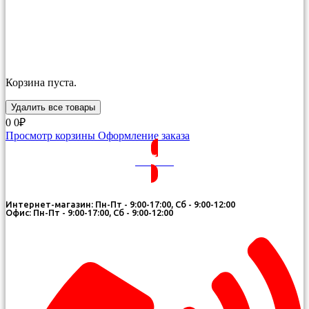
Корзина пуста.
Удалить все товары
0
0₽
Просмотр корзины
Оформление заказа
ВОЙТИ
Интернет-магазин: Пн-Пт - 9:00-17:00, Сб - 9:00-12:00
Офис: Пн-Пт - 9:00-17:00, Сб - 9:00-12:00