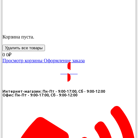
Корзина пуста.
Удалить все товары
0
0₽
Просмотр корзины
Оформление заказа
ВОЙТИ
Интернет-магазин: Пн-Пт - 9:00-17:00, Сб - 9:00-12:00
Офис: Пн-Пт - 9:00-17:00, Сб - 9:00-12:00