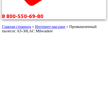
8 800-550-69-80
Главная страница
»
Интернет-магазин
»
Промышленный
пылесос AS-30LAC Milwaukee