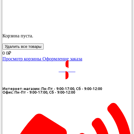
Корзина пуста.
Удалить все товары
0
0₽
Просмотр корзины
Оформление заказа
ВОЙТИ
Интернет-магазин: Пн-Пт - 9:00-17:00, Сб - 9:00-12:00
Офис: Пн-Пт - 9:00-17:00, Сб - 9:00-12:00