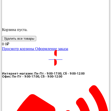
Корзина пуста.
Удалить все товары
0
0₽
Просмотр корзины
Оформление заказа
ВОЙТИ
Интернет-магазин: Пн-Пт - 9:00-17:00, Сб - 9:00-12:00
Офис: Пн-Пт - 9:00-17:00, Сб - 9:00-12:00