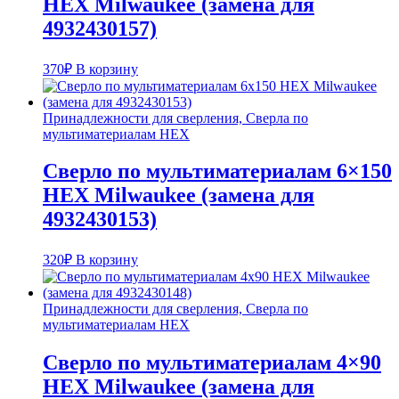
HEX Milwaukee (замена для
4932430157)
370
₽
В корзину
Принадлежности для сверления, Сверла по
мультиматериалам HEX
Сверло по мультиматериалам 6×150
HEX Milwaukee (замена для
4932430153)
320
₽
В корзину
Принадлежности для сверления, Сверла по
мультиматериалам HEX
Сверло по мультиматериалам 4×90
HEX Milwaukee (замена для