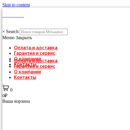
Skip to content
КАТАЛОГ
×
Search
Меню
Закрыть
Оплата и доставка
Гарантия и сервис
О компании
Оплата и доставка
Контакты
Гарантия и сервис
О компании
Контакты
0
0₽
Ваша корзина