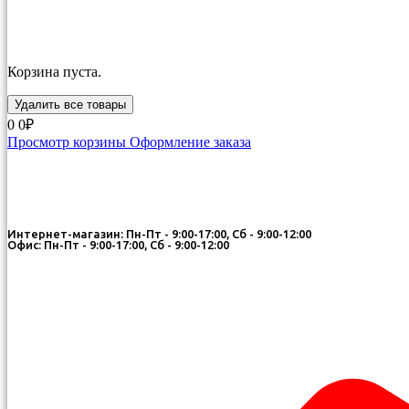
Корзина пуста.
Удалить все товары
0
0₽
Просмотр корзины
Оформление заказа
Интернет-магазин: Пн-Пт - 9:00-17:00, Сб - 9:00-12:00
Офис: Пн-Пт - 9:00-17:00, Сб - 9:00-12:00