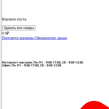
Корзина пуста.
Удалить все товары
0
0₽
Просмотр корзины
Оформление заказа
Интернет-магазин: Пн-Пт - 9:00-17:00, Сб - 9:00-12:00
Офис: Пн-Пт - 9:00-17:00, Сб - 9:00-12:00