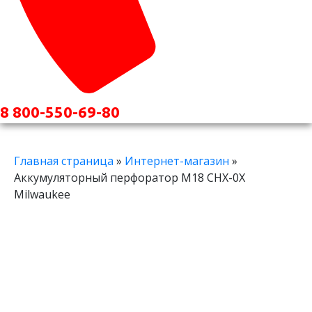
8 800-550-69-80
Главная страница
»
Интернет-магазин
»
Аккумуляторный перфоратор M18 CHX-0Х
Milwaukee