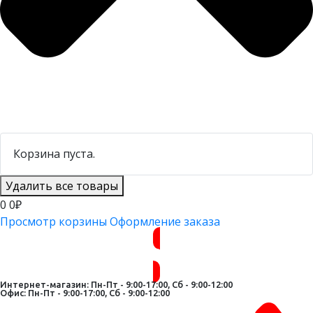
Корзина пуста.
Удалить все товары
0
0₽
Просмотр корзины
Оформление заказа
ВОЙТИ
Интернет-магазин: Пн-Пт - 9:00-17:00, Сб - 9:00-12:00
Офис: Пн-Пт - 9:00-17:00, Сб - 9:00-12:00