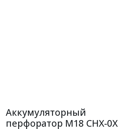
Аккумуляторный
перфоратор M18 CHX-0Х