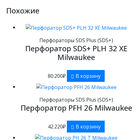
Похожие
Перфораторы SDS Plus (SDS+)
Перфоратор SDS+ PLH 32 XE
Milwaukee
80.200
₽
В корзину
Перфораторы SDS Plus (SDS+)
Перфоратор PFH 26 Milwaukee
42.220
₽
В корзину