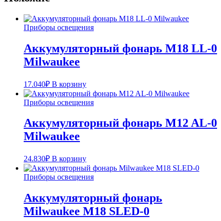
Приборы освещения
Аккумуляторный фонарь M18 LL-0
Milwaukee
17.040
₽
В корзину
Приборы освещения
Аккумуляторный фонарь M12 AL-0
Milwaukee
24.830
₽
В корзину
Приборы освещения
Аккумуляторный фонарь
Milwaukee M18 SLED-0