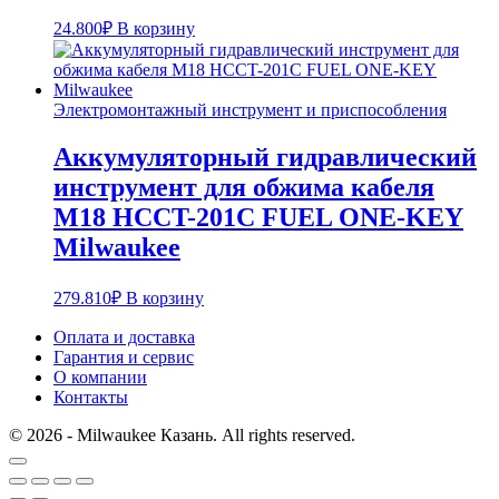
24.800
₽
В корзину
Электромонтажный инструмент и приспособления
Аккумуляторный гидравлический
инструмент для обжима кабеля
M18 HCCT-201C FUEL ONE-KEY
Milwaukee
279.810
₽
В корзину
Оплата и доставка
Гарантия и сервис
О компании
Контакты
© 2026 - Milwaukee Казань. All rights reserved.