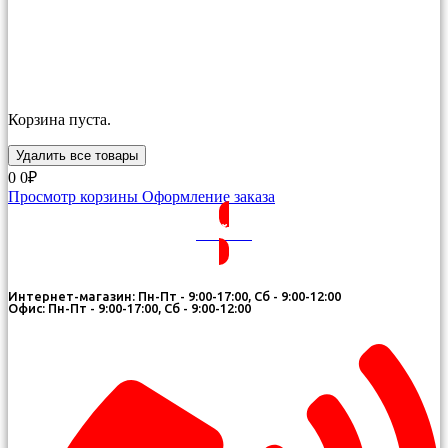
Корзина пуста.
Удалить все товары
0
0₽
Просмотр корзины
Оформление заказа
ВОЙТИ
Интернет-магазин: Пн-Пт - 9:00-17:00, Сб - 9:00-12:00
Офис: Пн-Пт - 9:00-17:00, Сб - 9:00-12:00