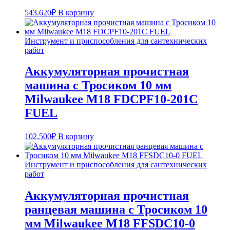
543.620
₽
В корзину
Инструмент и приспособления для сантехнических
работ
Аккумуляторная прочистная
машина с Тросиком 10 мм
Milwaukee M18 FDCPF10-201C
FUEL
102.500
₽
В корзину
Инструмент и приспособления для сантехнических
работ
Аккумуляторная прочистная
ранцевая машина с Тросиком 10
мм Milwaukee M18 FFSDC10-0