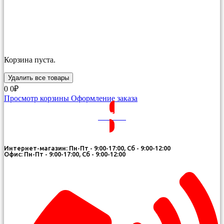
Корзина пуста.
Удалить все товары
0
0₽
Просмотр корзины
Оформление заказа
ВОЙТИ
Интернет-магазин: Пн-Пт - 9:00-17:00, Сб - 9:00-12:00
Офис: Пн-Пт - 9:00-17:00, Сб - 9:00-12:00