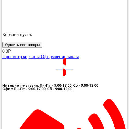
Корзина пуста.
Удалить все товары
0
0₽
Просмотр корзины
Оформление заказа
ВОЙТИ
Интернет-магазин: Пн-Пт - 9:00-17:00, Сб - 9:00-12:00
Офис: Пн-Пт - 9:00-17:00, Сб - 9:00-12:00