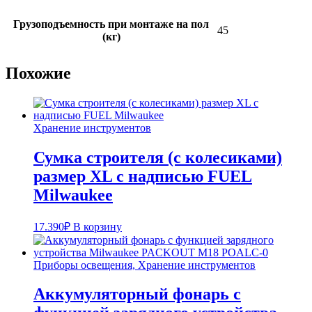
Грузоподъемность при монтаже на пол
45
(кг)
Похожие
Хранение инструментов
Сумка строителя (с колесиками)
размер XL с надписью FUEL
Milwaukee
17.390
₽
В корзину
Приборы освещения, Хранение инструментов
Аккумуляторный фонарь с