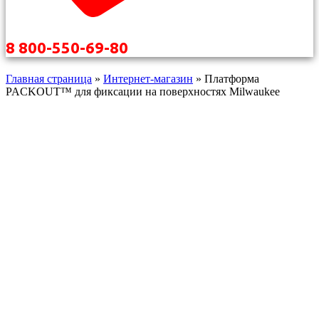
8 800-550-69-80
Главная страница
»
Интернет-магазин
»
Платформа
PACKOUT™ для фиксации на поверхностях Milwaukee