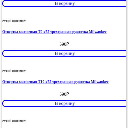
В корзину
Ручной инструмент
Отвертка магнитная T9 x75 трехгранная рукоятка Milwaukee
590
₽
В корзину
Ручной инструмент
Отвертка магнитная T10 x75 трехгранная рукоятка Milwaukee
590
₽
В корзину
Ручной инструмент