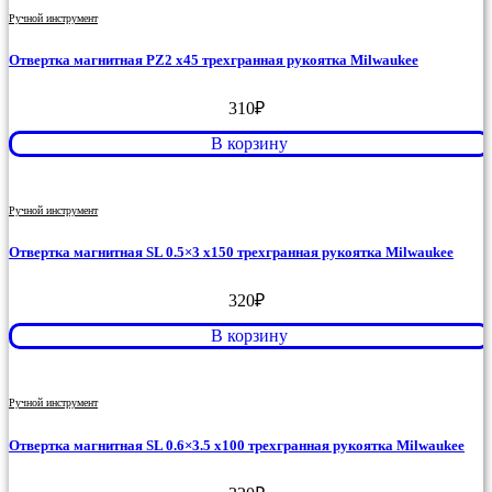
Ручной инструмент
Отвертка магнитная PZ2 x45 трехгранная рукоятка Milwaukee
310
₽
В корзину
Ручной инструмент
Отвертка магнитная SL 0.5×3 x150 трехгранная рукоятка Milwaukee
320
₽
В корзину
Ручной инструмент
Отвертка магнитная SL 0.6×3.5 x100 трехгранная рукоятка Milwaukee