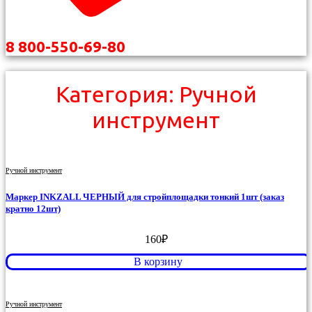
8 800-550-69-80
Категория: Ручной
инструмент
Ручной инструмент
Маркер INKZALL ЧЕРНЫЙ для стройплощадки тонкий 1шт (заказ
кратно 12шт)
160
₽
В корзину
Ручной инструмент