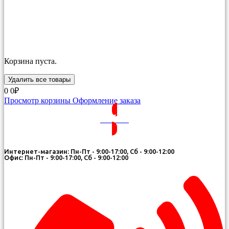
Корзина пуста.
Удалить все товары
0
0₽
Просмотр корзины
Оформление заказа
ВОЙТИ
Интернет-магазин: Пн-Пт - 9:00-17:00, Сб - 9:00-12:00
Офис: Пн-Пт - 9:00-17:00, Сб - 9:00-12:00