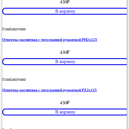
430
₽
В корзину
Ручной инструмент
Отвертка магнитная с трехгранной рукояткой PH2x125
430
₽
В корзину
Ручной инструмент
Отвертка магнитная с трехгранной рукояткой PZ2x125
430
₽
В корзину