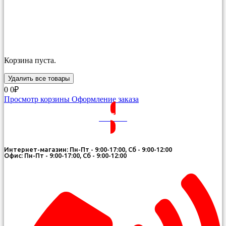
Корзина пуста.
Удалить все товары
0
0₽
Просмотр корзины
Оформление заказа
ВОЙТИ
Интернет-магазин: Пн-Пт - 9:00-17:00, Сб - 9:00-12:00
Офис: Пн-Пт - 9:00-17:00, Сб - 9:00-12:00