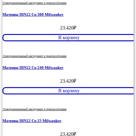
Электромонтажный инструмент и приспособления
Матрица DIN22 Cu 300 Milwaukee
23.420
₽
В корзину
Электромонтажный инструмент и приспособления
Матрица DIN22 Cu 240 Milwaukee
23.420
₽
В корзину
Электромонтажный инструмент и приспособления
Матрица DIN22 Cu 25 Milwaukee
23.420
₽