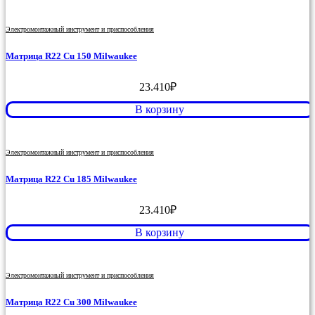
Электромонтажный инструмент и приспособления
Матрица R22 Cu 150 Milwaukee
23.410
₽
В корзину
Электромонтажный инструмент и приспособления
Матрица R22 Cu 185 Milwaukee
23.410
₽
В корзину
Электромонтажный инструмент и приспособления
Матрица R22 Cu 300 Milwaukee