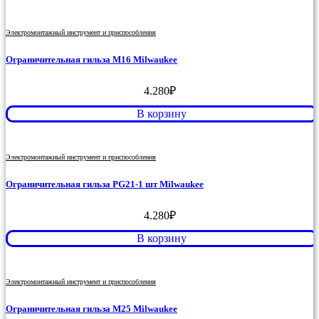
Электромонтажный инструмент и приспособления
Ограничительная гильза M16 Milwaukee
4.280
₽
В корзину
Электромонтажный инструмент и приспособления
Ограничительная гильза PG21-1 шт Milwaukee
4.280
₽
В корзину
Электромонтажный инструмент и приспособления
Ограничительная гильза M25 Milwaukee