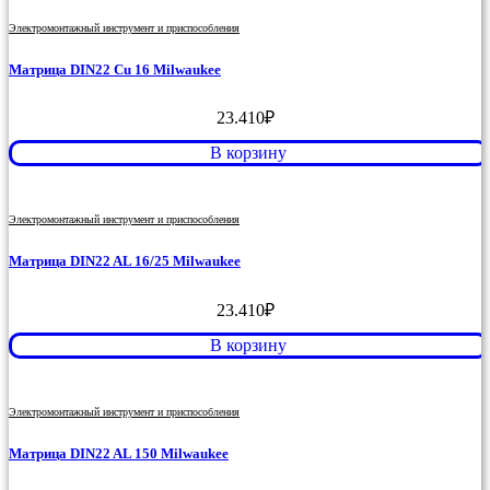
Электромонтажный инструмент и приспособления
Матрица DIN22 Cu 16 Milwaukee
23.410
₽
В корзину
Электромонтажный инструмент и приспособления
Матрица DIN22 AL 16/25 Milwaukee
23.410
₽
В корзину
Электромонтажный инструмент и приспособления
Матрица DIN22 AL 150 Milwaukee