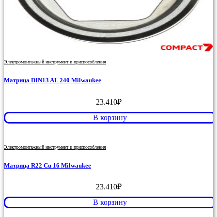
Электромонтажный инструмент и приспособления
Матрица DIN13 AL 240 Milwaukee
23.410
₽
В корзину
Электромонтажный инструмент и приспособления
Матрица R22 Cu 16 Milwaukee
23.410
₽
В корзину