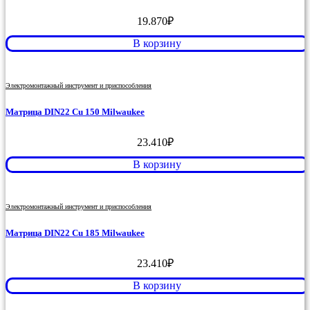
19.870
₽
В корзину
Электромонтажный инструмент и приспособления
Матрица DIN22 Cu 150 Milwaukee
23.410
₽
В корзину
Электромонтажный инструмент и приспособления
Матрица DIN22 Cu 185 Milwaukee
23.410
₽
В корзину