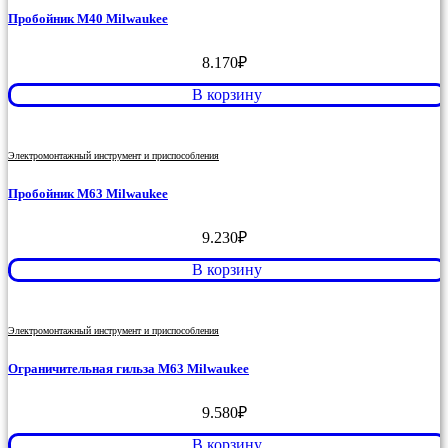
Пробойник M40 Milwaukee
8.170
₽
В корзину
Электромонтажный инструмент и приспособления
Пробойник M63 Milwaukee
9.230
₽
В корзину
Электромонтажный инструмент и приспособления
Ограничительная гильза M63 Milwaukee
9.580
₽
В корзину