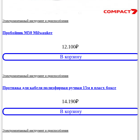
Электромонтажный инструмент и приспособления
Пробойник M50 Milwaukee
12.100
₽
В корзину
Электромонтажный инструмент и приспособления
Протяжка для кабеля полиэфирная ручная 15м в пласт. боксе
14.190
₽
В корзину
Электромонтажный инструмент и приспособления