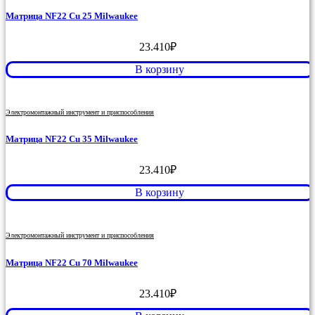
Матрица NF22 Cu 25 Milwaukee
23.410
₽
В корзину
Электромонтажный инструмент и приспособления
Матрица NF22 Cu 35 Milwaukee
23.410
₽
В корзину
Электромонтажный инструмент и приспособления
Матрица NF22 Cu 70 Milwaukee
23.410
₽