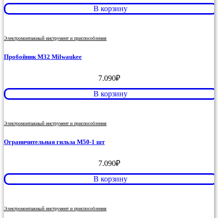
В корзину
Электромонтажный инструмент и приспособления
Пробойник M32 Milwaukee
7.090
₽
В корзину
Электромонтажный инструмент и приспособления
Ограничительная гильза M50-1 шт
7.090
₽
В корзину
Электромонтажный инструмент и приспособления