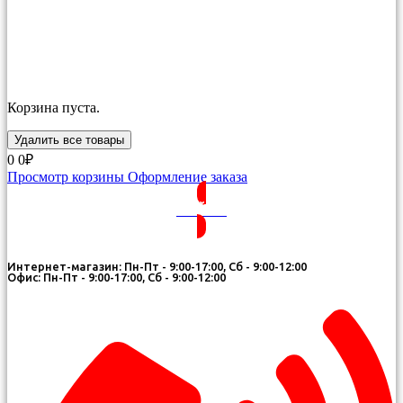
Корзина пуста.
Удалить все товары
0
0₽
Просмотр корзины
Оформление заказа
ВОЙТИ
Интернет-магазин: Пн-Пт - 9:00-17:00, Сб - 9:00-12:00
Офис: Пн-Пт - 9:00-17:00, Сб - 9:00-12:00