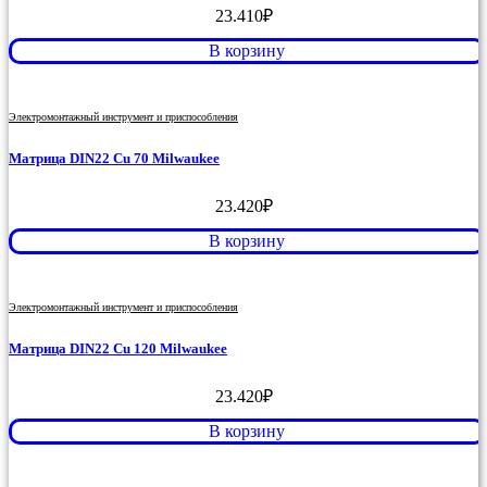
23.410
₽
В корзину
Электромонтажный инструмент и приспособления
Матрица DIN22 Cu 70 Milwaukee
23.420
₽
В корзину
Электромонтажный инструмент и приспособления
Матрица DIN22 Cu 120 Milwaukee
23.420
₽
В корзину