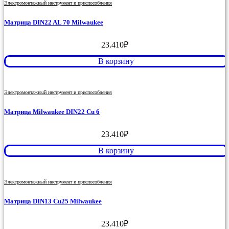
Электромонтажный инструмент и приспособления
Матрица DIN22 AL 70 Milwaukee
23.410
₽
В корзину
Электромонтажный инструмент и приспособления
Матрица Milwaukee DIN22 Cu 6
23.410
₽
В корзину
Электромонтажный инструмент и приспособления
Матрица DIN13 Cu25 Milwaukee
23.410
₽