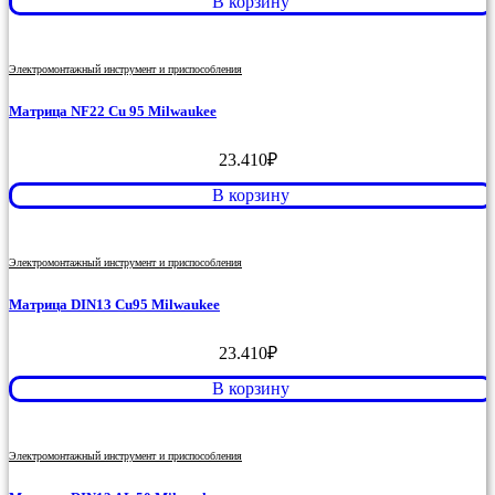
В корзину
Электромонтажный инструмент и приспособления
Матрица NF22 Cu 95 Milwaukee
23.410
₽
В корзину
Электромонтажный инструмент и приспособления
Матрица DIN13 Cu95 Milwaukee
23.410
₽
В корзину
Электромонтажный инструмент и приспособления