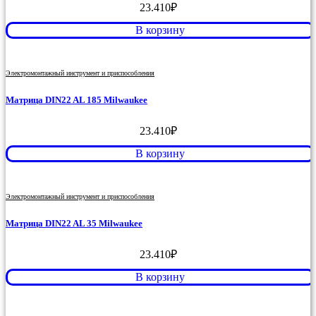
23.410
₽
В корзину
Электромонтажный инструмент и приспособления
Матрица DIN22 AL 185 Milwaukee
23.410
₽
В корзину
Электромонтажный инструмент и приспособления
Матрица DIN22 AL 35 Milwaukee
23.410
₽
В корзину