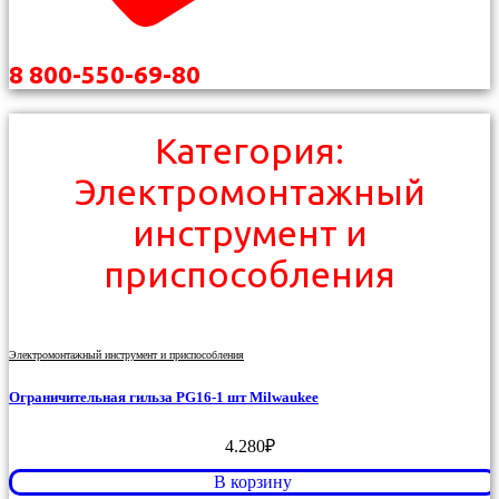
8 800-550-69-80
Категория:
Электромонтажный
инструмент и
приспособления
Электромонтажный инструмент и приспособления
Ограничительная гильза PG16-1 шт Milwaukee
4.280
₽
В корзину