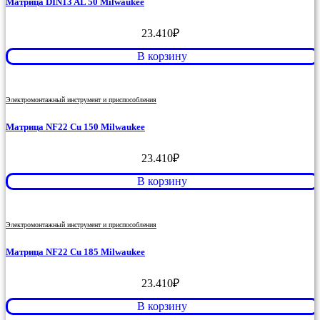
Матрица DIN13 AL 50 Milwaukee
23.410
₽
В корзину
Электромонтажный инструмент и приспособления
Матрица NF22 Cu 150 Milwaukee
23.410
₽
В корзину
Электромонтажный инструмент и приспособления
Матрица NF22 Cu 185 Milwaukee
23.410
₽
В корзину