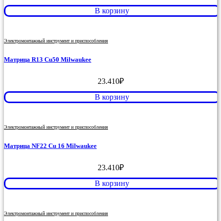
В корзину
Электромонтажный инструмент и приспособления
Матрица R13 Cu50 Milwaukee
23.410
₽
В корзину
Электромонтажный инструмент и приспособления
Матрица NF22 Cu 16 Milwaukee
23.410
₽
В корзину
Электромонтажный инструмент и приспособления