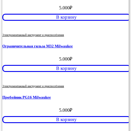
5.000
₽
В корзину
Электромонтажный инструмент и приспособления
Ограничительная гильза M32 Milwaukee
5.000
₽
В корзину
Электромонтажный инструмент и приспособления
Пробойник PG16 Milwaukee
5.000
₽
В корзину