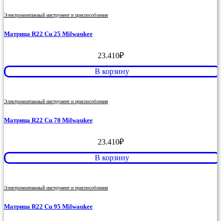
Электромонтажный инструмент и приспособления
Матрица R22 Cu 25 Milwaukee
23.410
₽
В корзину
Электромонтажный инструмент и приспособления
Матрица R22 Cu 70 Milwaukee
23.410
₽
В корзину
Электромонтажный инструмент и приспособления
Матрица R22 Cu 95 Milwaukee